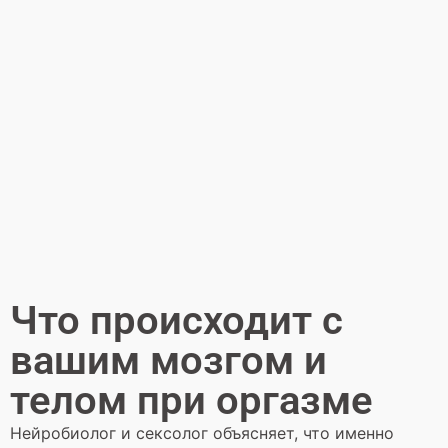
Что происходит с
вашим мозгом и
телом при оргазме
Нейробиолог и сексолог объясняет, что именно