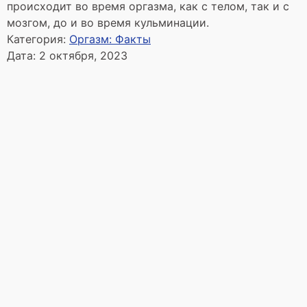
происходит во время оргазма, как с телом, так и с
мозгом, до и во время кульминации.
Категория:
Оргазм: Факты
Дата:
2 октября, 2023