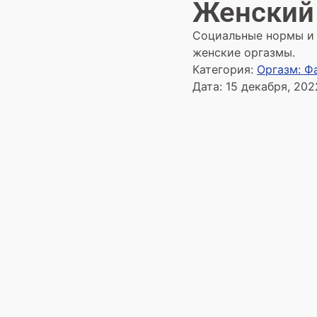
Женский 
Социальные нормы и 
женские оргазмы.
Категория:
Оргазм: Ф
Дата:
15 декабря, 202