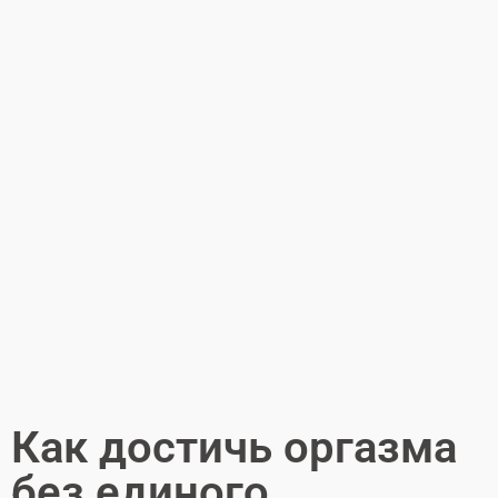
Как достичь оргазма
без единого