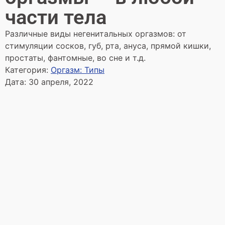
части тела
Различные виды негенитальных оргазмов: от
стимуляции сосков, губ, рта, ануса, прямой кишки,
простаты, фантомные, во сне и т.д.
Категория:
Оргазм: Типы
Дата:
30 апреля, 2022