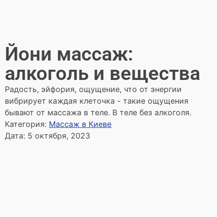
Йони массаж:
алкоголь и вещества
Радость, эйфория, ощущение, что от энергии
вибрирует каждая клеточка - такие ощущения
бывают от массажа в теле. В теле без алкоголя.
Категория:
Массаж в Киеве
Дата:
5 октября, 2023