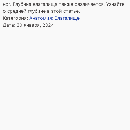
ног. Глубина влагалища также различается. Узнайте
о средней глубине в этой статье.
Категория:
Анатомия: Влагалище
Дата:
30 января, 2024