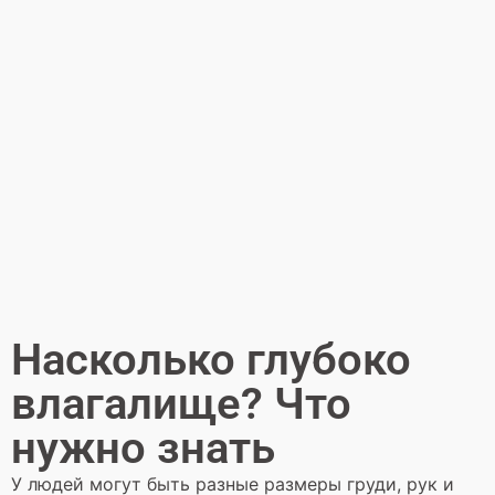
Насколько глубоко
влагалище? Что
нужно знать
У людей могут быть разные размеры груди, рук и