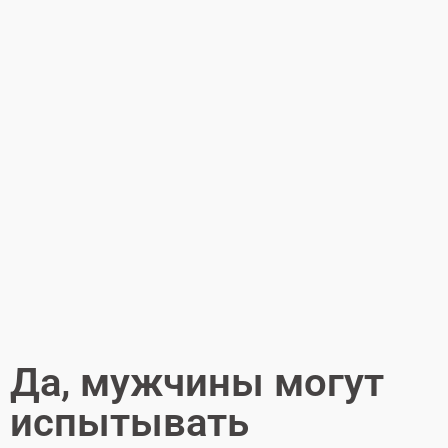
Да, мужчины могут
испытывать