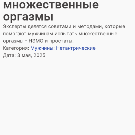
множественные
оргазмы
Эксперты делятся советами и методами, которые
помогают мужчинам испытать множественные
оргазмы - НЭМО и простаты.
Категория:
Мужчины: Нетантрические
Дата:
3 мая, 2025