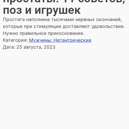
поз и игрушек
Простата наполнена тысячами нервных окончаний,
которые при стимуляции доставляют удовольствие.
Нужно правильное прикосновение.
Категория:
Мужчины: Нетантрические
Дата:
25 августа, 2023