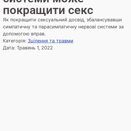
покращити секс
Як покращити сексуальний досвід, збалансувавши
симпатичну та парасимпатичну нервові системи за
допомогою вправ.
Категорія:
Зцілення та травми
Дата:
Травень 1, 2022