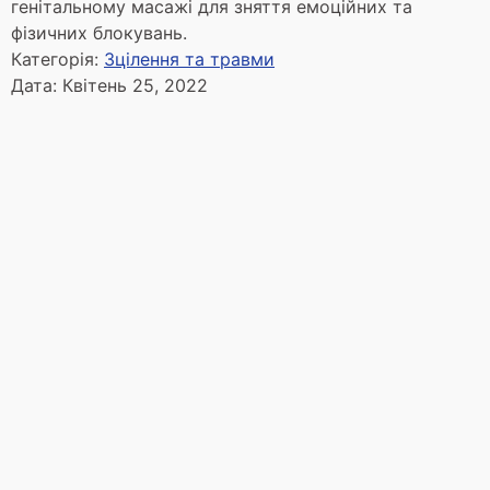
генітальному масажі для зняття емоційних та
фізичних блокувань.
Категорія:
Зцілення та травми
Дата:
Квітень 25, 2022