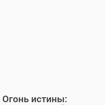
Огонь истины: