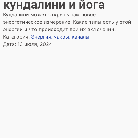
кундалини и йога
Кундалини может открыть нам новое
энергетическое измерение. Какие типы есть у этой
энергии и что происходит при их включении.
Категория:
Энергия, чакры, каналы
Дата:
13 июля, 2024