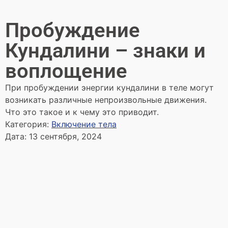
Пробуждение
Кундалини – знаки и
воплощение
При пробуждении энергии кундалини в теле могут
возникать различные непроизвольные движения.
Что это такое и к чему это приводит.
Категория:
Включение тела
Дата:
13 сентября, 2024