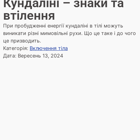
Кундаліні – знаки та
втілення
При пробудженні енергії кундаліні в тілі можуть
виникати різні мимовільні рухи. Що це таке і до чого
це призводить.
Категорія:
Включення тіла
Дата:
Вересень 13, 2024