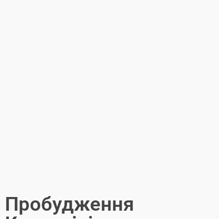
Пробудження