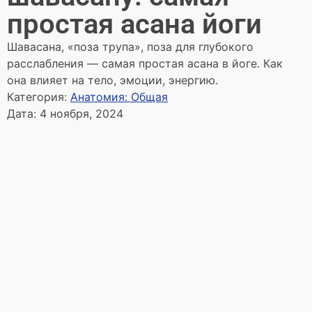
простая асана йоги
Шавасана, «поза трупа», поза для глубокого
расслабления — самая простая асана в йоге. Как
она влияет на тело, эмоции, энергию.
Категория:
Анатомия: Общая
Дата:
4 ноября, 2024