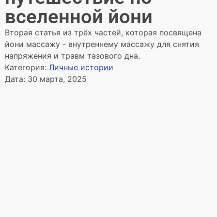
вселенной йони
Вторая статья из трёх частей, которая посвящена
йони массажу - внутреннему массажу для снятия
напряжения и травм тазового дна.
Категория:
Личные истории
Дата:
30 марта, 2025