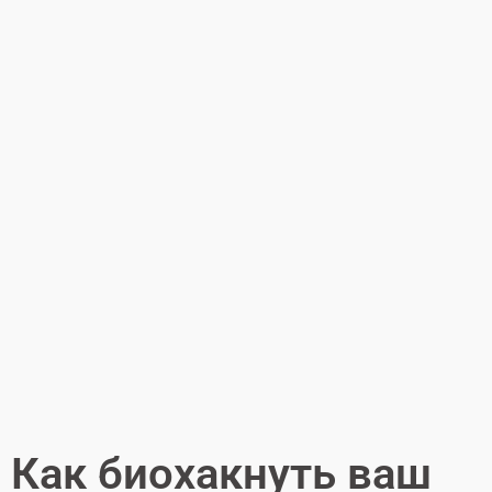
Как биохакнуть ваш