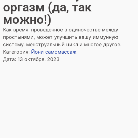
оргазм (да, так
можно!)
Как время, проведённое в одиночестве между
простынями, может улучшить вашу иммунную
систему, менструальный цикл и многое другое.
Категория:
Йони самомассаж
Дата:
13 октября, 2023