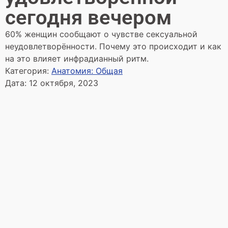
сегодня вечером
60% женщин сообщают о чувстве сексуальной
неудовлетворённости. Почему это происходит и как
на это влияет инфрадианный ритм.
Категория:
Анатомия: Общая
Дата:
12 октября, 2023