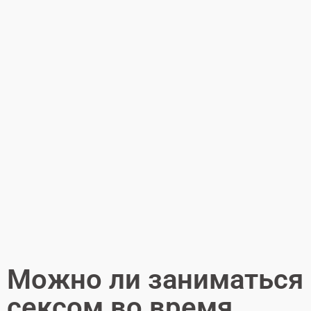
Можно ли заниматься
сексом во время