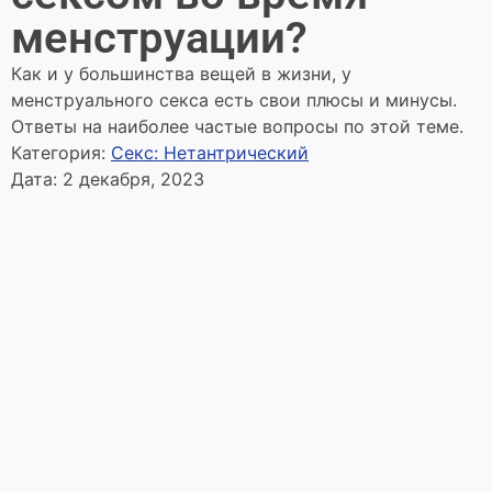
менструации?
Как и у большинства вещей в жизни, у
менструального секса есть свои плюсы и минусы.
Ответы на наиболее частые вопросы по этой теме.
Категория:
Секс: Нетантрический
Дата:
2 декабря, 2023