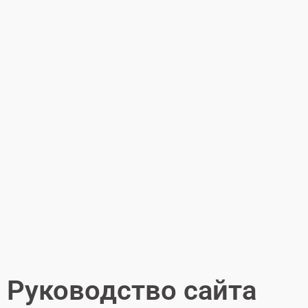
Руководство сайта