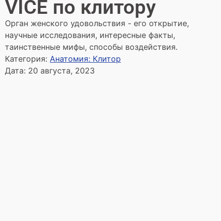
VICE по клитору
Орган женского удовольствия - его открытие,
научные исследования, интересные факты,
таинственные мифы, способы воздействия.
Категория:
Анатомия: Клитор
Дата:
20 августа, 2023