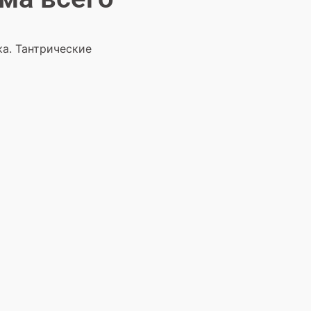
ка. Тантрические