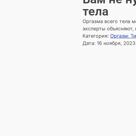
тела
Оргазма всего тела м
эксперты объясняют, 
Категория:
Оргазм: Т
Дата:
16 ноября, 2023