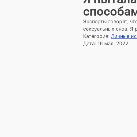
способа
Эксперты говорят, чт
сексуальных снов. Я 
Категория:
Личные и
Дата:
16 мая, 2022