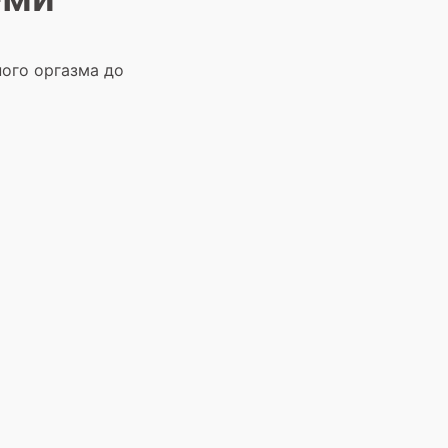
ного оргазма до