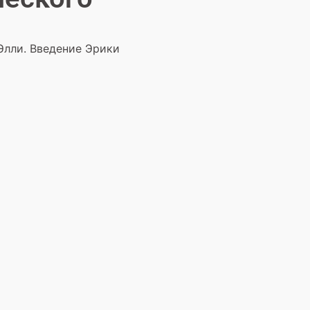
Элли. Введение Эрики