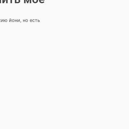
ию йони, но есть