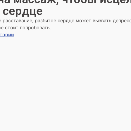
 сердце
 расставание, разбитое сердце может вызвать депресс
е стоит попробовать.
стории