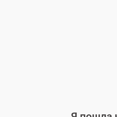
Я пошла 