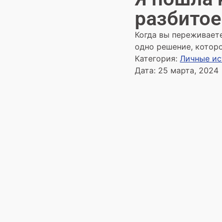
разбитое
Когда вы переживаете
одно решение, которо
Категория:
Личные и
Дата:
25 марта, 2024