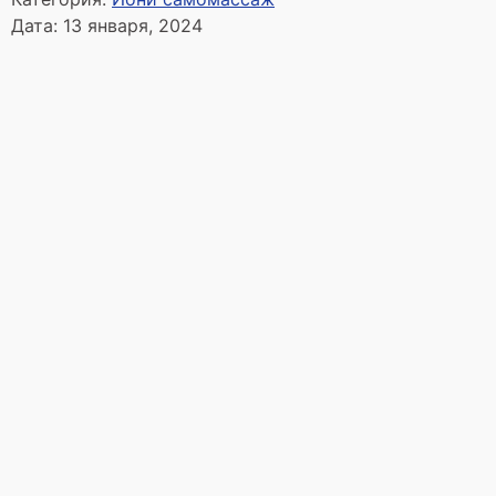
Дата:
13 января, 2024