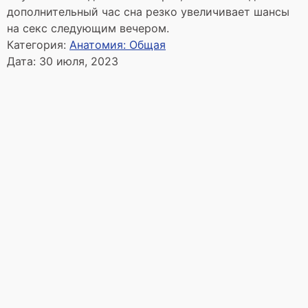
дополнительный час сна резко увеличивает шансы
на секс следующим вечером.
Категория:
Анатомия: Общая
Дата:
30 июля, 2023