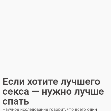
Если хотите лучшего
секса — нужно лучше
спать
Научное исследование говорит, что всего один