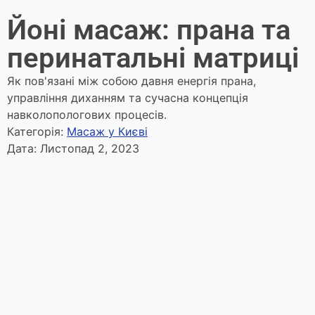
Йоні масаж: прана та
перинатальні матриці
Як пов'язані між собою давня енергія прана,
управління диханням та сучасна концепція
навколопологових процесів.
Категорія:
Масаж у Києві
Дата:
Листопад 2, 2023