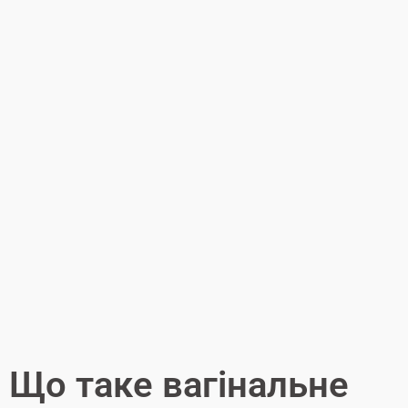
Що таке вагінальне