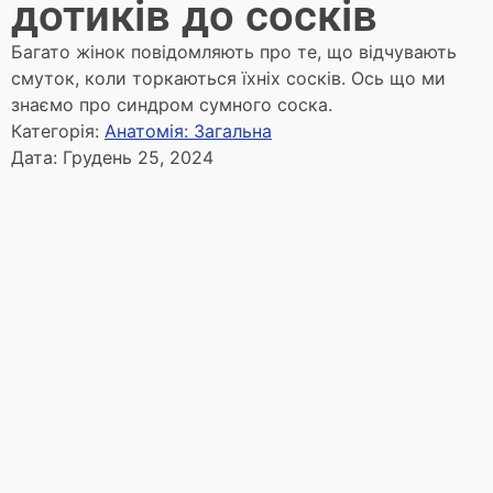
дотиків до сосків
Багато жінок повідомляють про те, що відчувають
смуток, коли торкаються їхніх сосків. Ось що ми
знаємо про синдром сумного соска.
Категорія:
Анатомія: Загальна
Дата:
Грудень 25, 2024