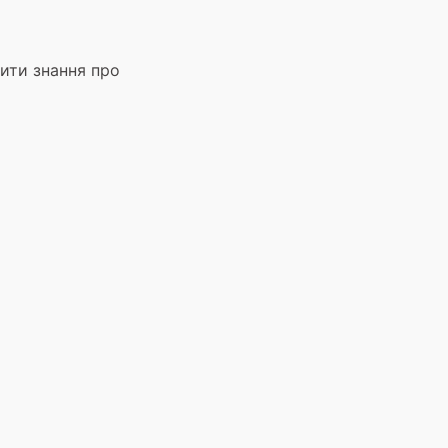
ити знання про