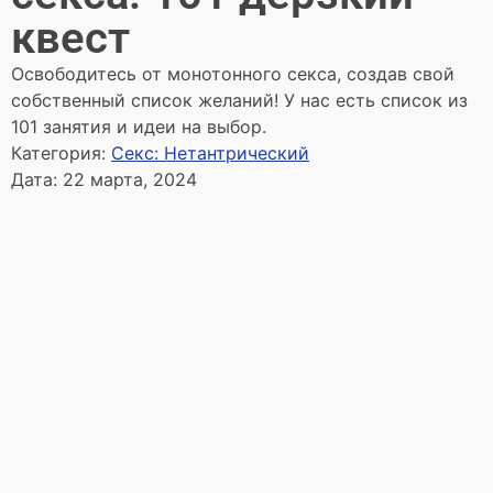
квест
Освободитесь от монотонного секса, создав свой
собственный список желаний! У нас есть список из
101 занятия и идеи на выбор.
Категория:
Секс: Нетантрический
Дата:
22 марта, 2024