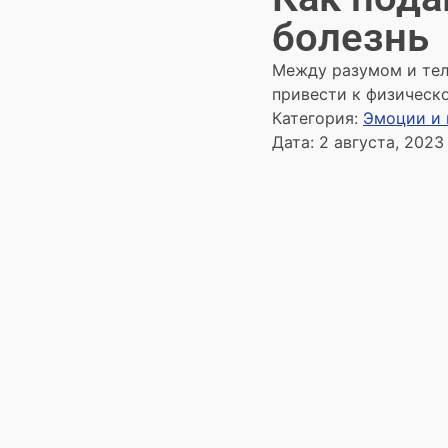
болезнь
Между разумом и тел
привести к физическ
Категория:
Эмоции и 
Дата:
2 августа, 2023