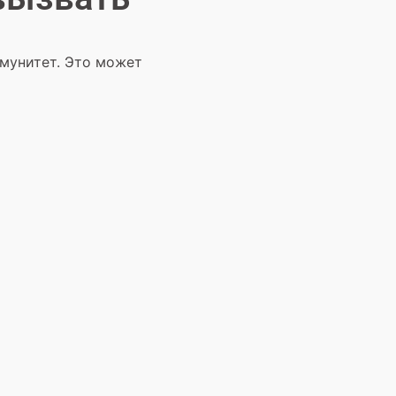
мунитет. Это может