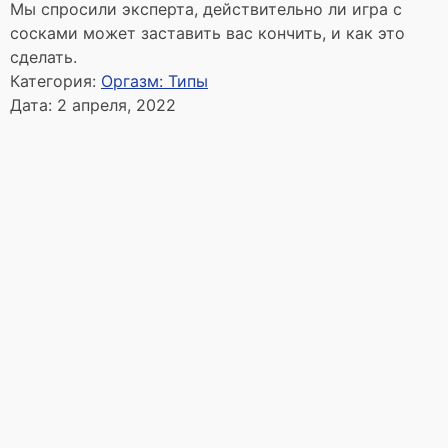
Мы спросили эксперта, действительно ли игра с
сосками может заставить вас кончить, и как это
сделать.
Категория:
Оргазм: Типы
Дата:
2 апреля, 2022