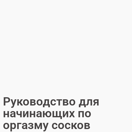
Руководство для
начинающих по
оргазму сосков