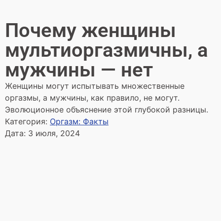
Почему женщины
мультиоргазмичны, а
мужчины — нет
Женщины могут испытывать множественные
оргазмы, а мужчины, как правило, не могут.
Эволюционное объяснение этой глубокой разницы.
Категория:
Оргазм: Факты
Дата:
3 июля, 2024