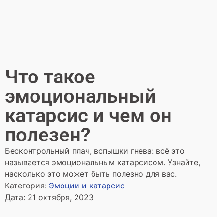
Что такое
эмоциональный
катарсис и чем он
полезен?
Бесконтрольный плач, вспышки гнева: всё это
называется эмоциональным катарсисом. Узнайте,
насколько это может быть полезно для вас.
Категория:
Эмоции и катарсис
Дата:
21 октября, 2023