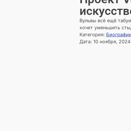
искусств
Вульвы всё ещё табу
хочет уменьшить сты
Категория:
Биографии
Дата:
10 ноября, 2024