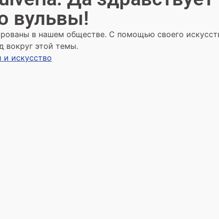
о вульвы!
ированы в нашем обществе. С помощью своего искусст
д вокруг этой темы.
 и искусство