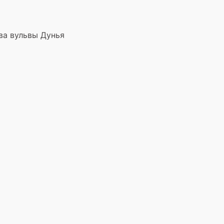
ва вульвы Дунья