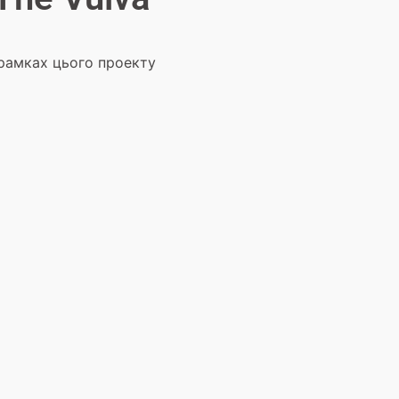
у рамках цього проекту