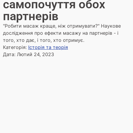
самопочуття обох
партнерів
"Робити масаж краще, ніж отримувати?" Наукове
дослідження про ефекти масажу на партнерів - і
того, хто дає, і того, хто отримує.
Категорія:
Історія та теорія
Дата:
Лютий 24, 2023