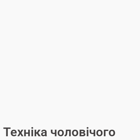
Техніка чоловічого