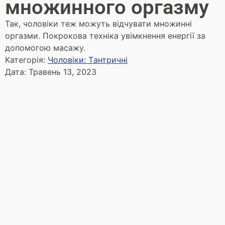
множинного оргазму
Так, чоловіки теж можуть відчувати множинні
оргазми. Покрокова техніка увімкнення енергії за
допомогою масажу.
Категорія:
Чоловіки: Tантричні
Дата:
Травень 13, 2023