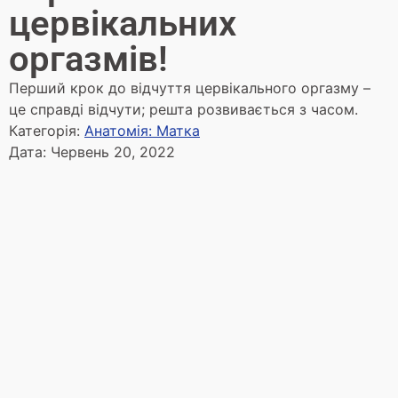
цервікальних
оргазмів!
Перший крок до відчуття цервікального оргазму –
це справді відчути; решта розвивається з часом.
Категорія:
Анатомія: Матка
Дата:
Червень 20, 2022