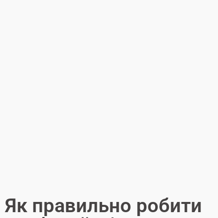
Як правильно робити