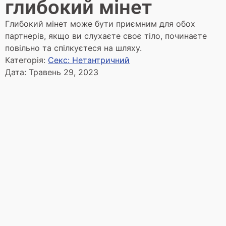
глибокий мінет
Глибокий мінет може бути приємним для обох
партнерів, якщо ви слухаєте своє тіло, починаєте
повільно та спілкуєтеся на шляху.
Категорія:
Секс: Нетантричний
Дата:
Травень 29, 2023