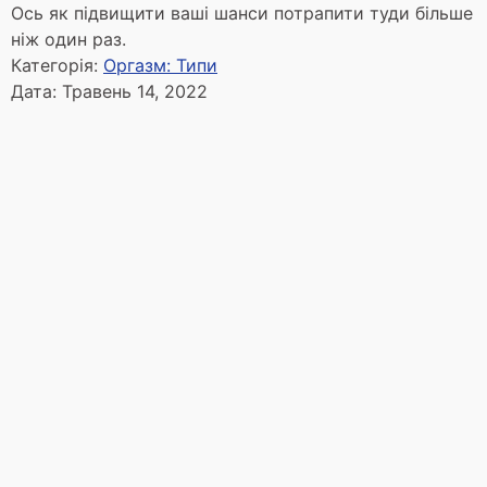
Ось як підвищити ваші шанси потрапити туди більше
ніж один раз.
Категорія:
Оргазм: Типи
Дата:
Травень 14, 2022