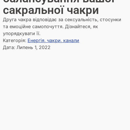
сакральної чакри
Друга чакра відповідає за сексуальність, стосунки
та емоційне самопочуття. Дізнайтеся, як
упорядкувати її.
Категорія:
Енергія, чакри, канали
Дата:
Липень 1, 2022