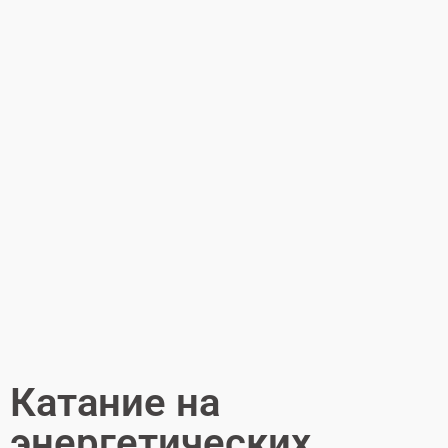
Катание на
энергетических