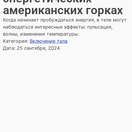
американских горках
Когда начинает пробуждаться энергия, в теле могут
наблюдаться интересные эффекты: пульсация,
волны, изменения температуры.
Категория:
Включение тела
Дата:
25 сентября, 2024