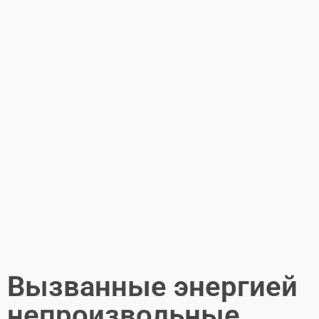
Вызванные энергией
непроизвольные