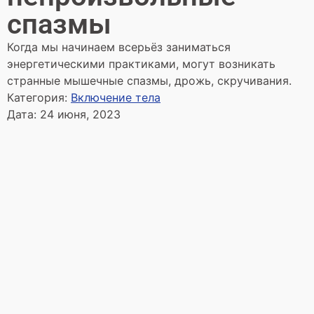
спазмы
Когда мы начинаем всерьёз заниматься
энергетическими практиками, могут возникать
странные мышечные спазмы, дрожь, скручивания.
Категория:
Включение тела
Дата:
24 июня, 2023