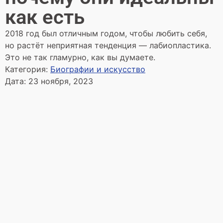
как есть
2018 год был отличным годом, чтобы любить себя,
но растёт неприятная тенденция — лабиопластика.
Это не так гламурно, как вы думаете.
Категория:
Биографии и искусство
Дата:
23 ноября, 2023