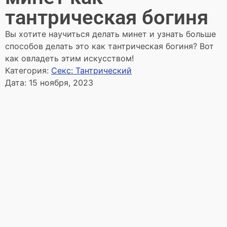
тантрическая богиня
Вы хотите научиться делать минет и узнать больше
способов делать это как тантрическая богиня? Вот
как овладеть этим искусством!
Категория:
Секс: Тантрический
Дата:
15 ноября, 2023