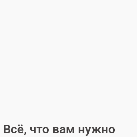
Всё, что вам нужно