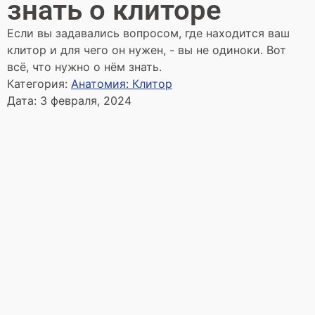
знать о клиторе
Если вы задавались вопросом, где находится ваш
клитор и для чего он нужен, - вы не одиноки. Вот
всё, что нужно о нём знать.
Категория:
Анатомия: Клитор
Дата:
3 февраля, 2024