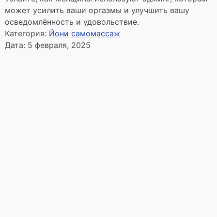
может усилить ваши оргазмы и улучшить вашу
осведомлённость и удовольствие.
Категория:
Йони самомассаж
Дата:
5 февраля, 2025