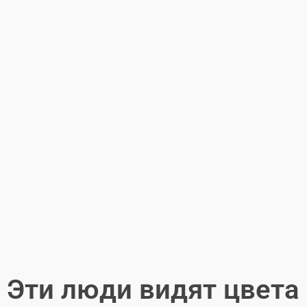
Эти люди видят цвета