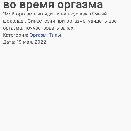
во время оргазма
"Мой оргазм выглядит и на вкус как тёмный
шоколад". Синестезия при оргазме: увидеть цвет
оргазма, почувствовать запах.
Категория:
Оргазм: Типы
Дата:
19 мая, 2022