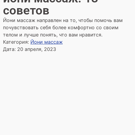
советов
Йони массаж направлен на то, чтобы помочь вам
почувствовать себя более комфортно со своим
телом и лучше понять, что вам нравится.
Категория:
Йони массаж
Дата:
20 апреля, 2023